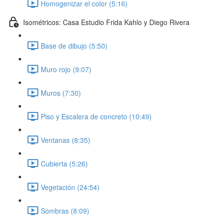
Homogenizar el color (5:16)
Isométricos: Casa Estudio Frida Kahlo y Diego Rivera
Base de dibujo (5:50)
Muro rojo (9:07)
Muros (7:30)
Piso y Escalera de concreto (10:49)
Ventanas (8:35)
Cubierta (5:26)
Vegetación (24:54)
Sombras (8:09)