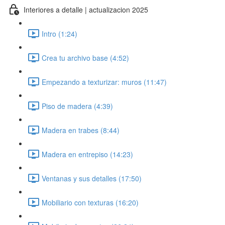
Interiores a detalle | actualizacion 2025
Intro (1:24)
Crea tu archivo base (4:52)
Empezando a texturizar: muros (11:47)
Piso de madera (4:39)
Madera en trabes (8:44)
Madera en entrepiso (14:23)
Ventanas y sus detalles (17:50)
Mobiliario con texturas (16:20)