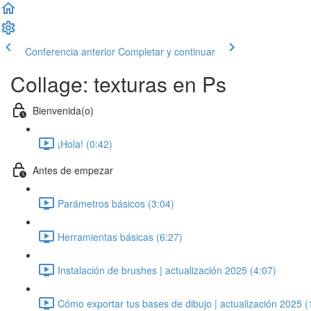
Conferencia anterior
Completar y continuar
Collage: texturas en Ps
Bienvenida(o)
¡Hola! (0:42)
Antes de empezar
Parámetros básicos (3:04)
Herramientas básicas (6:27)
Instalación de brushes | actualización 2025 (4:07)
Cómo exportar tus bases de dibujo | actualización 2025 (