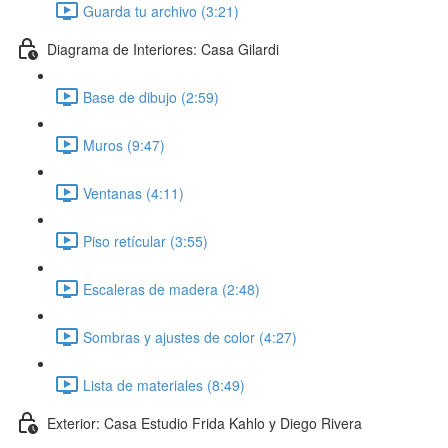
Guarda tu archivo (3:21)
Diagrama de Interiores: Casa Gilardi
Base de dibujo (2:59)
Muros (9:47)
Ventanas (4:11)
Piso retícular (3:55)
Escaleras de madera (2:48)
Sombras y ajustes de color (4:27)
Lista de materiales (8:49)
Exterior: Casa Estudio Frida Kahlo y Diego Rivera