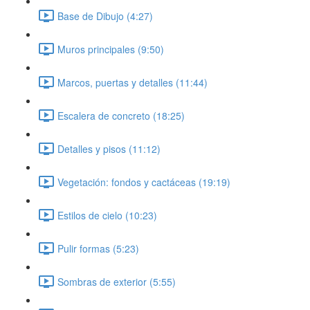
Base de Dibujo (4:27)
Muros principales (9:50)
Marcos, puertas y detalles (11:44)
Escalera de concreto (18:25)
Detalles y pisos (11:12)
Vegetación: fondos y cactáceas (19:19)
Estilos de cielo (10:23)
Pulir formas (5:23)
Sombras de exterior (5:55)