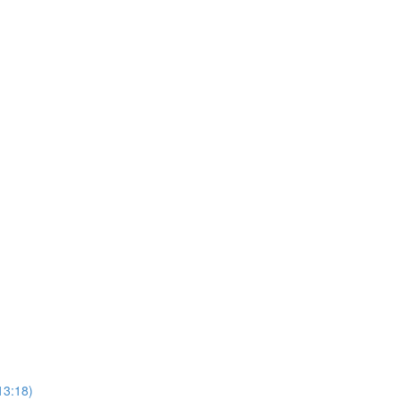
13:18)