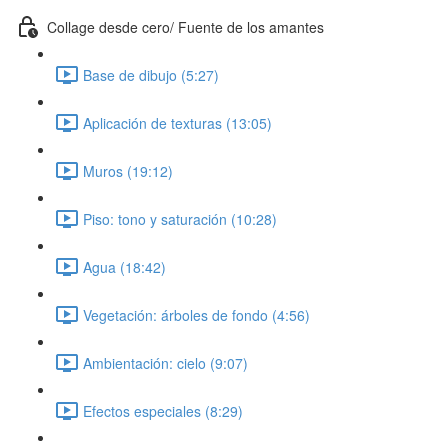
Collage desde cero/ Fuente de los amantes
Base de dibujo (5:27)
Aplicación de texturas (13:05)
Muros (19:12)
Piso: tono y saturación (10:28)
Agua (18:42)
Vegetación: árboles de fondo (4:56)
Ambientación: cielo (9:07)
Efectos especiales (8:29)