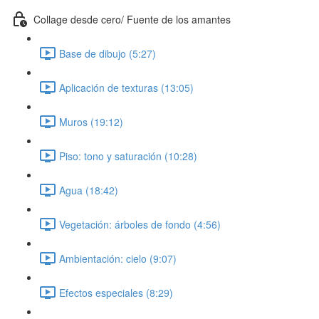
Collage desde cero/ Fuente de los amantes
Base de dibujo (5:27)
Aplicación de texturas (13:05)
Muros (19:12)
Piso: tono y saturación (10:28)
Agua (18:42)
Vegetación: árboles de fondo (4:56)
Ambientación: cielo (9:07)
Efectos especiales (8:29)