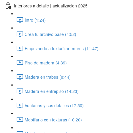
Interiores a detalle | actualizacion 2025
Intro (1:24)
Crea tu archivo base (4:52)
Empezando a texturizar: muros (11:47)
Piso de madera (4:39)
Madera en trabes (8:44)
Madera en entrepiso (14:23)
Ventanas y sus detalles (17:50)
Mobiliario con texturas (16:20)