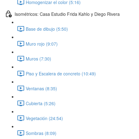
Homogenizar el color (5:16)
Isométricos: Casa Estudio Frida Kahlo y Diego Rivera
Base de dibujo (5:50)
Muro rojo (9:07)
Muros (7:30)
Piso y Escalera de concreto (10:49)
Ventanas (8:35)
Cubierta (5:26)
Vegetación (24:54)
Sombras (8:09)