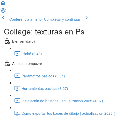
Conferencia anterior
Completar y continuar
Collage: texturas en Ps
Bienvenida(o)
¡Hola! (0:42)
Antes de empezar
Parámetros básicos (3:04)
Herramientas básicas (6:27)
Instalación de brushes | actualización 2025 (4:07)
Cómo exportar tus bases de dibujo | actualización 2025 (