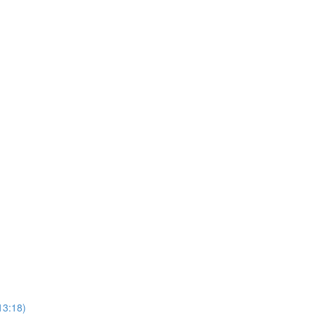
13:18)