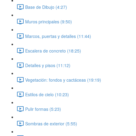
Base de Dibujo (4:27)
Muros principales (9:50)
Marcos, puertas y detalles (11:44)
Escalera de concreto (18:25)
Detalles y pisos (11:12)
Vegetación: fondos y cactáceas (19:19)
Estilos de cielo (10:23)
Pulir formas (5:23)
Sombras de exterior (5:55)