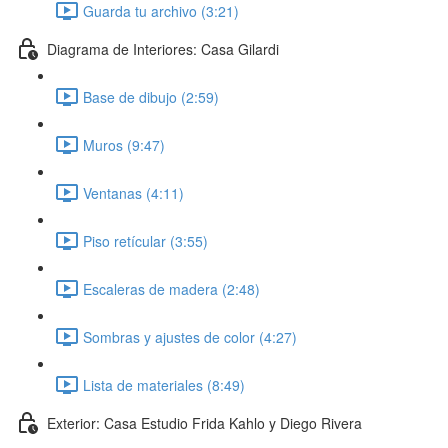
Guarda tu archivo (3:21)
Diagrama de Interiores: Casa Gilardi
Base de dibujo (2:59)
Muros (9:47)
Ventanas (4:11)
Piso retícular (3:55)
Escaleras de madera (2:48)
Sombras y ajustes de color (4:27)
Lista de materiales (8:49)
Exterior: Casa Estudio Frida Kahlo y Diego Rivera