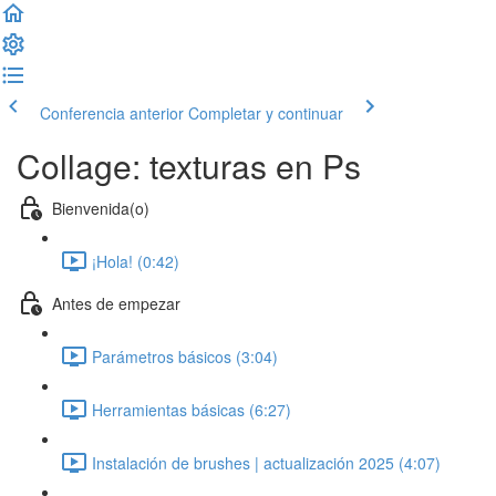
Conferencia anterior
Completar y continuar
Collage: texturas en Ps
Bienvenida(o)
¡Hola! (0:42)
Antes de empezar
Parámetros básicos (3:04)
Herramientas básicas (6:27)
Instalación de brushes | actualización 2025 (4:07)