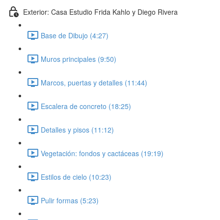
Exterior: Casa Estudio Frida Kahlo y Diego Rivera
Base de Dibujo (4:27)
Muros principales (9:50)
Marcos, puertas y detalles (11:44)
Escalera de concreto (18:25)
Detalles y pisos (11:12)
Vegetación: fondos y cactáceas (19:19)
Estilos de cielo (10:23)
Pulir formas (5:23)