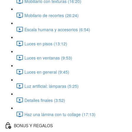
Mobiliario con texturas (16:20)
Mobilario de recortes (26:24)
Escala humana y accesorios (6:54)
Luces en pisos (13:12)
Luces en ventanas (9:53)
Luces en general (9:45)
Luz artificial: lámparas (5:25)
Detalles finales (3:52)
Haz una lámina con tu collage (17:13)
BONUS Y REGALOS