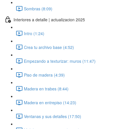
Sombras (8:09)
Interiores a detalle | actualizacion 2025
Intro (1:24)
Crea tu archivo base (4:52)
Empezando a texturizar: muros (11:47)
Piso de madera (4:39)
Madera en trabes (8:44)
Madera en entrepiso (14:23)
Ventanas y sus detalles (17:50)