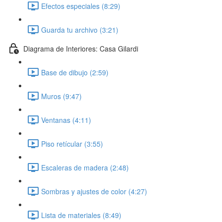
Efectos especiales (8:29)
Guarda tu archivo (3:21)
Diagrama de Interiores: Casa Gilardi
Base de dibujo (2:59)
Muros (9:47)
Ventanas (4:11)
Piso retícular (3:55)
Escaleras de madera (2:48)
Sombras y ajustes de color (4:27)
Lista de materiales (8:49)