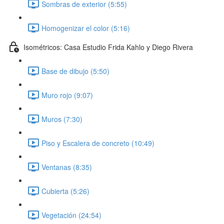
Sombras de exterior (5:55)
Homogenizar el color (5:16)
Isométricos: Casa Estudio Frida Kahlo y Diego Rivera
Base de dibujo (5:50)
Muro rojo (9:07)
Muros (7:30)
Piso y Escalera de concreto (10:49)
Ventanas (8:35)
Cubierta (5:26)
Vegetación (24:54)