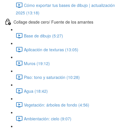
Cómo exportar tus bases de dibujo | actualización
2025 (13:18)
Collage desde cero/ Fuente de los amantes
Base de dibujo (5:27)
Aplicación de texturas (13:05)
Muros (19:12)
Piso: tono y saturación (10:28)
Agua (18:42)
Vegetación: árboles de fondo (4:56)
Ambientación: cielo (9:07)