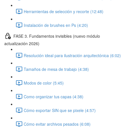
Herramientas de selección y recorte (12:48)
Instalación de brushes en Ps (4:20)
FASE 3. Fundamentos invisibles (nuevo módulo
actualización 2026)
Resolución ideal para ilustración arquitectónica (6:02)
Tamaños de mesa de trabajo (4:38)
Modos de color (5:45)
Como organizar tus capas (4:38)
Cómo exportar SIN que se pixele (4:57)
Cómo evitar archivos pesados (6:08)