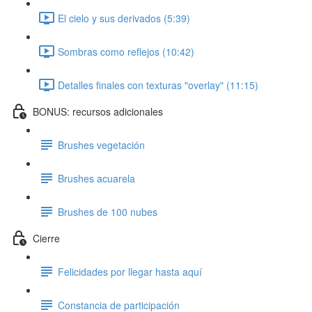
El cielo y sus derivados (5:39)
Sombras como reflejos (10:42)
Detalles finales con texturas "overlay" (11:15)
BONUS: recursos adicionales
Brushes vegetación
Brushes acuarela
Brushes de 100 nubes
Cierre
Felicidades por llegar hasta aquí
Constancia de participación