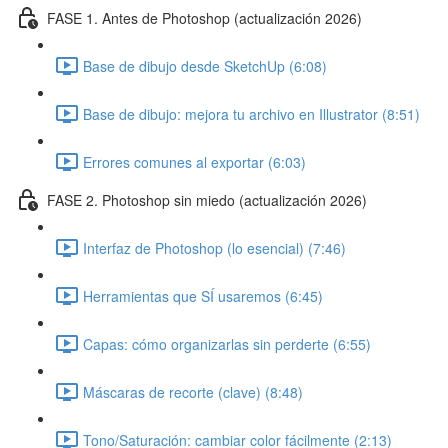
FASE 1. Antes de Photoshop (actualización 2026)
Base de dibujo desde SketchUp (6:08)
Base de dibujo: mejora tu archivo en Illustrator (8:51)
Errores comunes al exportar (6:03)
FASE 2. Photoshop sin miedo (actualización 2026)
Interfaz de Photoshop (lo esencial) (7:46)
Herramientas que SÍ usaremos (6:45)
Capas: cómo organizarlas sin perderte (6:55)
Máscaras de recorte (clave) (8:48)
Tono/Saturación: cambiar color fácilmente (2:13)