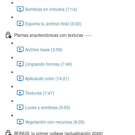
Sombras en minutos (7:14)
Exporta tu archivo final (3:30)
Plantas arquitectónicas con texturas -----
Archivo base (3:59)
Limpiando formas (7:49)
Aplicando color (14:21)
Texturas (7:47)
Luces y sombras (5:55)
Vegetación con recursos (8:25)
BONUS: tu primer collage (actualización 2026)