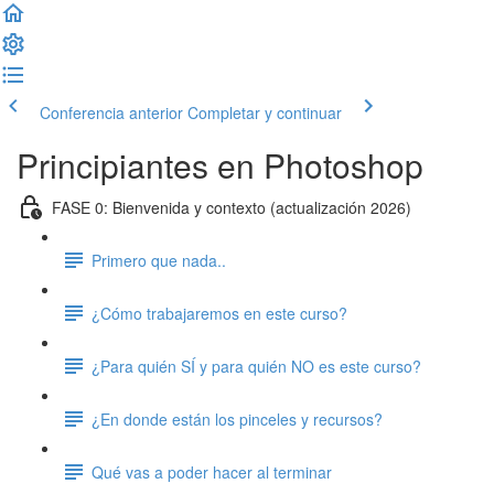
Conferencia anterior
Completar y continuar
Principiantes en Photoshop
FASE 0: Bienvenida y contexto (actualización 2026)
Primero que nada..
¿Cómo trabajaremos en este curso?
¿Para quién SÍ y para quién NO es este curso?
¿En donde están los pinceles y recursos?
Qué vas a poder hacer al terminar