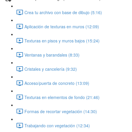
Crea tu archivo con base de dibujo (5:16)
Aplicación de texturas en muros (12:09)
Texturas en pisos y muros bajos (15:24)
Ventanas y barandales (8:33)
Cristales y cancelería (9:32)
Acceso/puerta de concreto (13:09)
Texturas en elementos de fondo (21:46)
Formas de recortar vegetación (14:30)
Trabajando con vegetación (12:34)