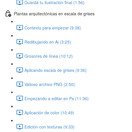
Guarda tu ilustración final (1:56)
Plantas arquitectónicas en escala de grises
Contexto para empezar (9:38)
Redibujando en Ai (3:25)
Grosores de línea (10:12)
Aplicando escala de grises (9:36)
Valioso archivo PNG (2:50)
Empezando a editar en Ps (11:36)
Aplicación de color (10:49)
Edición con texturas (9:33)