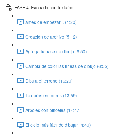
FASE 4. Fachada con texturas
antes de empezar... (1:20)
Creación de archivo (5:12)
Agrega tu base de dibujo (6:50)
Cambia de color las líneas de dibujo (6:55)
Dibuja el terreno (16:20)
Texturas en muros (13:59)
Árboles con pinceles (14:47)
El cielo más fácil de dibujar (4:40)