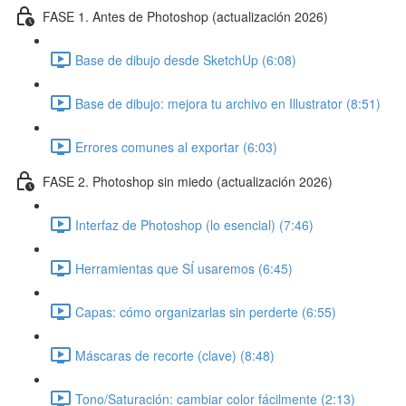
FASE 1. Antes de Photoshop (actualización 2026)
Base de dibujo desde SketchUp (6:08)
Base de dibujo: mejora tu archivo en Illustrator (8:51)
Errores comunes al exportar (6:03)
FASE 2. Photoshop sin miedo (actualización 2026)
Interfaz de Photoshop (lo esencial) (7:46)
Herramientas que SÍ usaremos (6:45)
Capas: cómo organizarlas sin perderte (6:55)
Máscaras de recorte (clave) (8:48)
Tono/Saturación: cambiar color fácilmente (2:13)