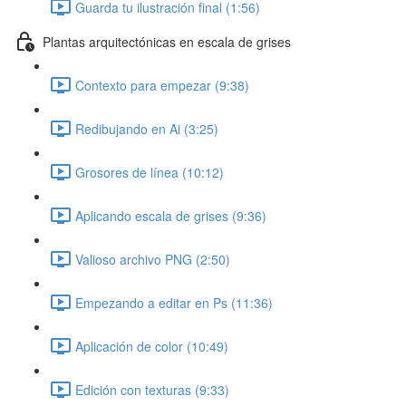
Guarda tu ilustración final (1:56)
Plantas arquitectónicas en escala de grises
Contexto para empezar (9:38)
Redibujando en Ai (3:25)
Grosores de línea (10:12)
Aplicando escala de grises (9:36)
Valioso archivo PNG (2:50)
Empezando a editar en Ps (11:36)
Aplicación de color (10:49)
Edición con texturas (9:33)