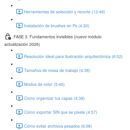
Herramientas de selección y recorte (12:48)
Instalación de brushes en Ps (4:20)
FASE 3. Fundamentos invisibles (nuevo módulo
actualización 2026)
Resolución ideal para ilustración arquitectónica (6:02)
Tamaños de mesa de trabajo (4:38)
Modos de color (5:45)
Como organizar tus capas (4:38)
Cómo exportar SIN que se pixele (4:57)
Cómo evitar archivos pesados (6:08)