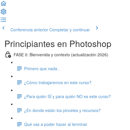
Conferencia anterior
Completar y continuar
Principiantes en Photoshop
FASE 0: Bienvenida y contexto (actualización 2026)
Primero que nada..
¿Cómo trabajaremos en este curso?
¿Para quién SÍ y para quién NO es este curso?
¿En donde están los pinceles y recursos?
Qué vas a poder hacer al terminar