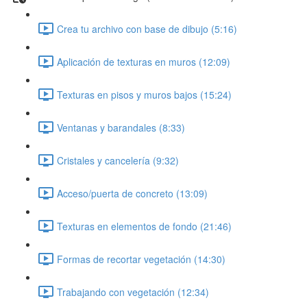
Crea tu archivo con base de dibujo (5:16)
Aplicación de texturas en muros (12:09)
Texturas en pisos y muros bajos (15:24)
Ventanas y barandales (8:33)
Cristales y cancelería (9:32)
Acceso/puerta de concreto (13:09)
Texturas en elementos de fondo (21:46)
Formas de recortar vegetación (14:30)
Trabajando con vegetación (12:34)