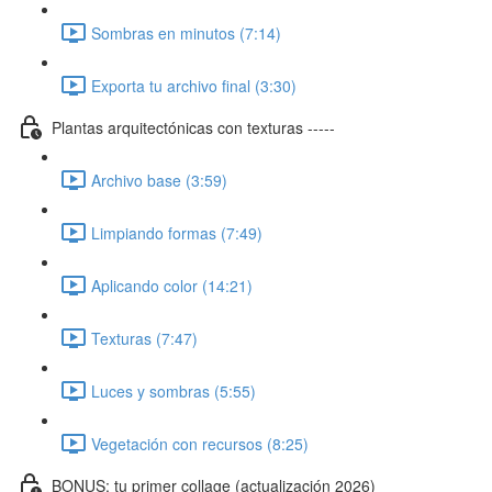
Sombras en minutos (7:14)
Exporta tu archivo final (3:30)
Plantas arquitectónicas con texturas -----
Archivo base (3:59)
Limpiando formas (7:49)
Aplicando color (14:21)
Texturas (7:47)
Luces y sombras (5:55)
Vegetación con recursos (8:25)
BONUS: tu primer collage (actualización 2026)