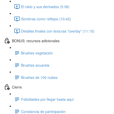
El cielo y sus derivados (5:39)
Sombras como reflejos (10:42)
Detalles finales con texturas "overlay" (11:15)
BONUS: recursos adicionales
Brushes vegetación
Brushes acuarela
Brushes de 100 nubes
Cierre
Felicidades por llegar hasta aquí
Constancia de participación