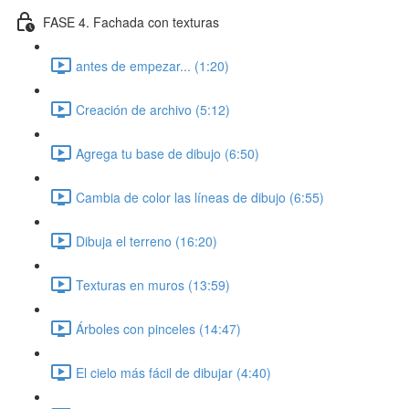
FASE 4. Fachada con texturas
antes de empezar... (1:20)
Creación de archivo (5:12)
Agrega tu base de dibujo (6:50)
Cambia de color las líneas de dibujo (6:55)
Dibuja el terreno (16:20)
Texturas en muros (13:59)
Árboles con pinceles (14:47)
El cielo más fácil de dibujar (4:40)