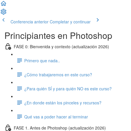
Conferencia anterior
Completar y continuar
Principiantes en Photoshop
FASE 0: Bienvenida y contexto (actualización 2026)
Primero que nada..
¿Cómo trabajaremos en este curso?
¿Para quién SÍ y para quién NO es este curso?
¿En donde están los pinceles y recursos?
Qué vas a poder hacer al terminar
FASE 1. Antes de Photoshop (actualización 2026)