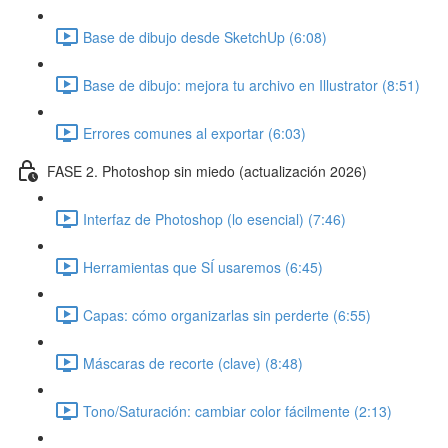
Base de dibujo desde SketchUp (6:08)
Base de dibujo: mejora tu archivo en Illustrator (8:51)
Errores comunes al exportar (6:03)
FASE 2. Photoshop sin miedo (actualización 2026)
Interfaz de Photoshop (lo esencial) (7:46)
Herramientas que SÍ usaremos (6:45)
Capas: cómo organizarlas sin perderte (6:55)
Máscaras de recorte (clave) (8:48)
Tono/Saturación: cambiar color fácilmente (2:13)