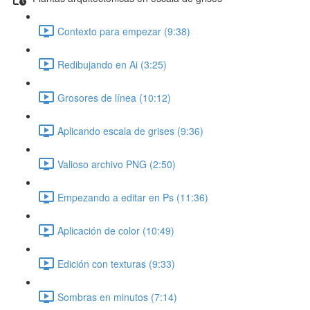
Contexto para empezar (9:38)
Redibujando en Ai (3:25)
Grosores de línea (10:12)
Aplicando escala de grises (9:36)
Valioso archivo PNG (2:50)
Empezando a editar en Ps (11:36)
Aplicación de color (10:49)
Edición con texturas (9:33)
Sombras en minutos (7:14)