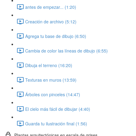
antes de empezar... (1:20)
Creación de archivo (5:12)
Agrega tu base de dibujo (6:50)
Cambia de color las líneas de dibujo (6:55)
Dibuja el terreno (16:20)
Texturas en muros (13:59)
Árboles con pinceles (14:47)
El cielo más fácil de dibujar (4:40)
Guarda tu ilustración final (1:56)
Plantas arquitectónicas en escala de grises