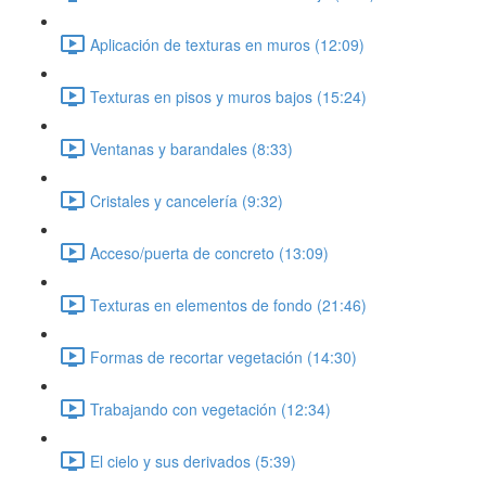
Aplicación de texturas en muros (12:09)
Texturas en pisos y muros bajos (15:24)
Ventanas y barandales (8:33)
Cristales y cancelería (9:32)
Acceso/puerta de concreto (13:09)
Texturas en elementos de fondo (21:46)
Formas de recortar vegetación (14:30)
Trabajando con vegetación (12:34)
El cielo y sus derivados (5:39)