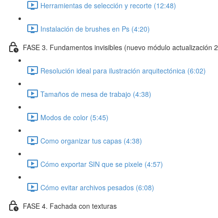
Herramientas de selección y recorte (12:48)
Instalación de brushes en Ps (4:20)
FASE 3. Fundamentos invisibles (nuevo módulo actualización 
Resolución ideal para ilustración arquitectónica (6:02)
Tamaños de mesa de trabajo (4:38)
Modos de color (5:45)
Como organizar tus capas (4:38)
Cómo exportar SIN que se pixele (4:57)
Cómo evitar archivos pesados (6:08)
FASE 4. Fachada con texturas