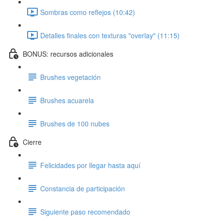
Sombras como reflejos (10:42)
Detalles finales con texturas "overlay" (11:15)
BONUS: recursos adicionales
Brushes vegetación
Brushes acuarela
Brushes de 100 nubes
Cierre
Felicidades por llegar hasta aquí
Constancia de participación
Siguiente paso recomendado