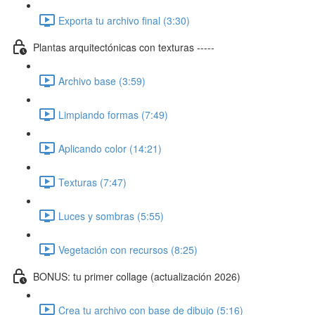
Exporta tu archivo final (3:30)
Plantas arquitectónicas con texturas -----
Archivo base (3:59)
Limpiando formas (7:49)
Aplicando color (14:21)
Texturas (7:47)
Luces y sombras (5:55)
Vegetación con recursos (8:25)
BONUS: tu primer collage (actualización 2026)
Crea tu archivo con base de dibujo (5:16)