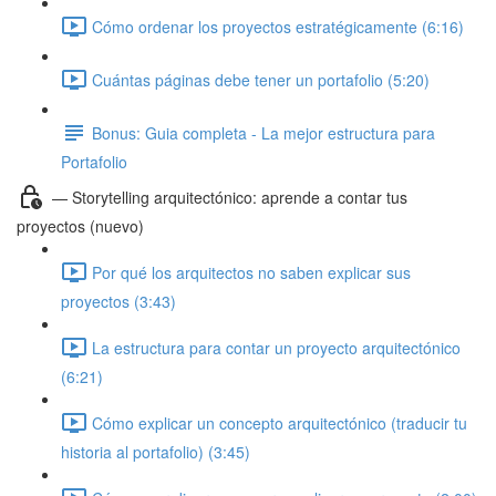
Cómo ordenar los proyectos estratégicamente (6:16)
Cuántas páginas debe tener un portafolio (5:20)
Bonus: Guia completa - La mejor estructura para
Portafolio
— Storytelling arquitectónico: aprende a contar tus
proyectos (nuevo)
Por qué los arquitectos no saben explicar sus
proyectos (3:43)
La estructura para contar un proyecto arquitectónico
(6:21)
Cómo explicar un concepto arquitectónico (traducir tu
historia al portafolio) (3:45)