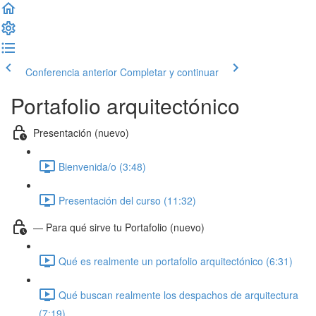
Conferencia anterior
Completar y continuar
Portafolio arquitectónico
Presentación (nuevo)
Bienvenida/o (3:48)
Presentación del curso (11:32)
— Para qué sirve tu Portafolio (nuevo)
Qué es realmente un portafolio arquitectónico (6:31)
Qué buscan realmente los despachos de arquitectura
(7:19)