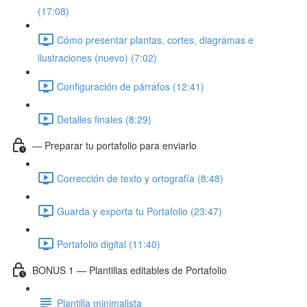
(17:08)
Cómo presentar plantas, cortes, diagramas e
ilustraciones (nuevo) (7:02)
Configuración de párrafos (12:41)
Detalles finales (8:29)
— Preparar tu portafolio para enviarlo
Corrección de texto y ortografía (8:48)
Guarda y exporta tu Portafolio (23:47)
Portafolio digital (11:40)
BONUS 1 — Plantillas editables de Portafolio
Plantilla minimalista