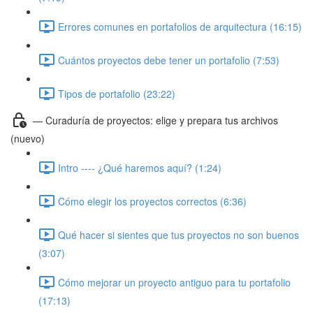
Errores comunes en portafolios de arquitectura (16:15)
Cuántos proyectos debe tener un portafolio (7:53)
Tipos de portafolio (23:22)
— Curaduría de proyectos: elige y prepara tus archivos
(nuevo)
Intro ---- ¿Qué haremos aquí? (1:24)
Cómo elegir los proyectos correctos (6:36)
Qué hacer si sientes que tus proyectos no son buenos
(3:07)
Cómo mejorar un proyecto antiguo para tu portafolio
(17:13)