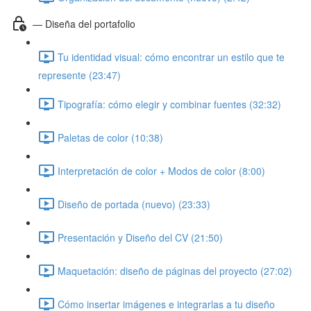
— Diseña del portafolio
Tu identidad visual: cómo encontrar un estilo que te
represente (23:47)
Tipografía: cómo elegir y combinar fuentes (32:32)
Paletas de color (10:38)
Interpretación de color + Modos de color (8:00)
Diseño de portada (nuevo) (23:33)
Presentación y Diseño del CV (21:50)
Maquetación: diseño de páginas del proyecto (27:02)
Cómo insertar imágenes e integrarlas a tu diseño