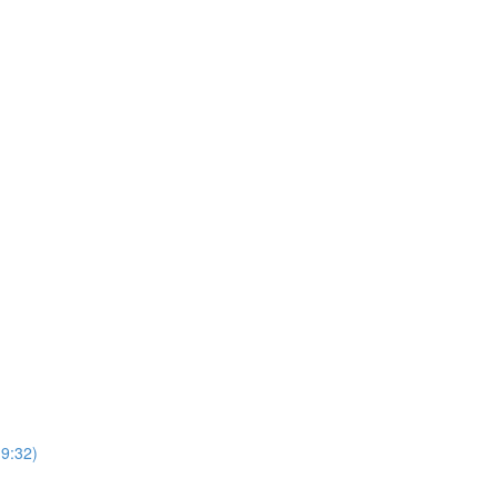
(9:32)