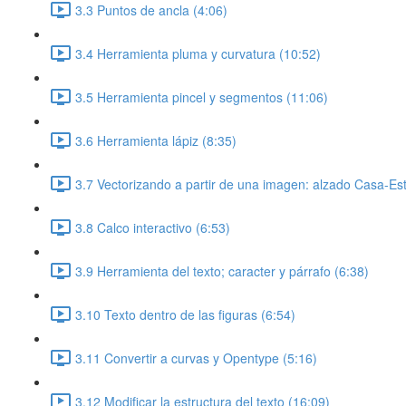
3.3 Puntos de ancla (4:06)
3.4 Herramienta pluma y curvatura (10:52)
3.5 Herramienta pincel y segmentos (11:06)
3.6 Herramienta lápiz (8:35)
3.7 Vectorizando a partir de una imagen: alzado Casa-Es
3.8 Calco interactivo (6:53)
3.9 Herramienta del texto; caracter y párrafo (6:38)
3.10 Texto dentro de las figuras (6:54)
3.11 Convertir a curvas y Opentype (5:16)
3.12 Modificar la estructura del texto (16:09)