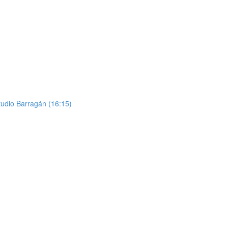
tudio Barragán (16:15)