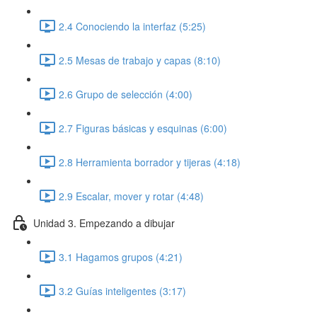
2.4 Conociendo la interfaz (5:25)
2.5 Mesas de trabajo y capas (8:10)
2.6 Grupo de selección (4:00)
2.7 Figuras básicas y esquinas (6:00)
2.8 Herramienta borrador y tijeras (4:18)
2.9 Escalar, mover y rotar (4:48)
Unidad 3. Empezando a dibujar
3.1 Hagamos grupos (4:21)
3.2 Guías inteligentes (3:17)