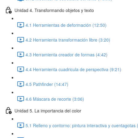
Unidad 4. Transformando objetos y texto
4.1 Herramientas de deformación (12:50)
4.2 Herramienta transformación libre (3:20)
4.3 Herramienta creador de formas (4:42)
4.4 Herramienta cuadricula de perspectiva (9:21)
4.5 Pathfinder (14:47)
4.6 Máscara de recorte (3:06)
Unidad 5. La importancia del color
5.1 Relleno y contorno: pintura interactiva y cuentagotas 