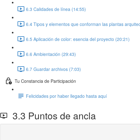
6.3 Calidades de línea (14:55)
6.4 Tipos y elementos que conforman las plantas arquitec
6.5 Aplicación de color: esencia del proyecto (20:21)
6.6 Ambientación (29:43)
6.7 Guardar archivos (7:03)
Tu Constancia de Participación
Felicidades por haber llegado hasta aquí
3.3 Puntos de ancla