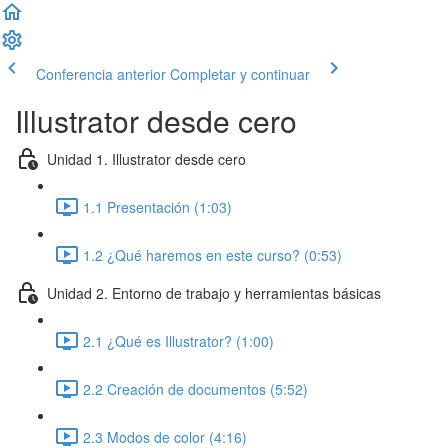
Conferencia anterior
Completar y continuar
Illustrator desde cero
Unidad 1. Illustrator desde cero
1.1 Presentación (1:03)
1.2 ¿Qué haremos en este curso? (0:53)
Unidad 2. Entorno de trabajo y herramientas básicas
2.1 ¿Qué es Illustrator? (1:00)
2.2 Creación de documentos (5:52)
2.3 Modos de color (4:16)