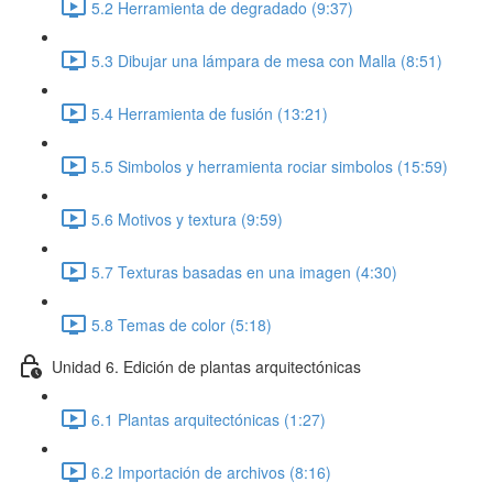
5.2 Herramienta de degradado (9:37)
5.3 Dibujar una lámpara de mesa con Malla (8:51)
5.4 Herramienta de fusión (13:21)
5.5 Simbolos y herramienta rociar simbolos (15:59)
5.6 Motivos y textura (9:59)
5.7 Texturas basadas en una imagen (4:30)
5.8 Temas de color (5:18)
Unidad 6. Edición de plantas arquitectónicas
6.1 Plantas arquitectónicas (1:27)
6.2 Importación de archivos (8:16)